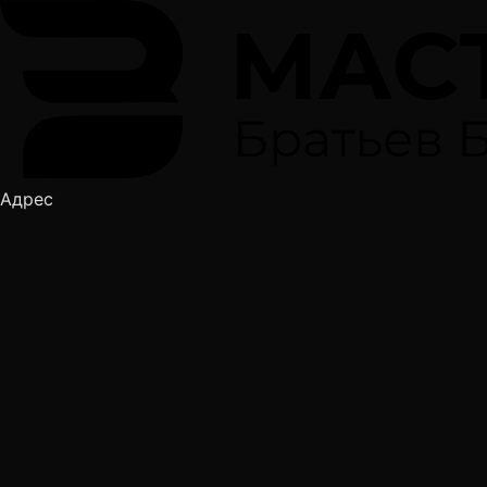
Адрес