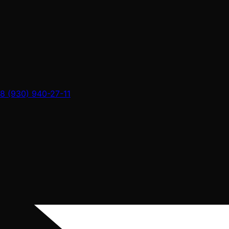
8 (930) 940-27-11