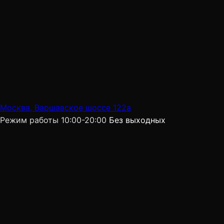
Москва, Варшавское шоссе 122а
Режим работы
10:00-20:00
Без выходных