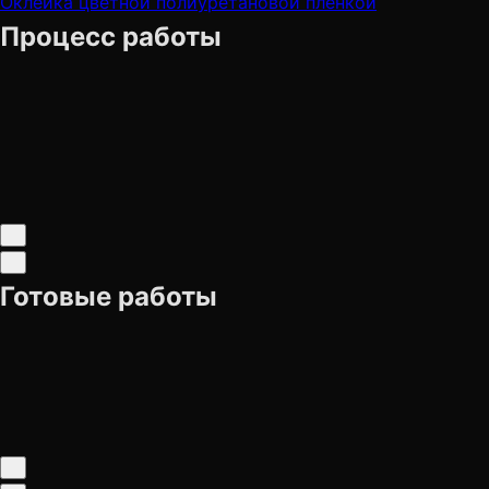
Оклейка цветной полиуретановой пленкой
Процесс работы
Готовые работы