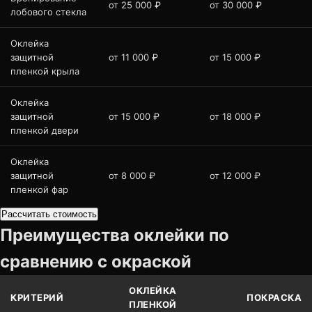
от 25 000 ₽
от 30 000 ₽
лобового стекла
Оклейка
защитной
от 11 000 ₽
от 15 000 ₽
пленкой крыла
Оклейка
защитной
от 15 000 ₽
от 18 000 ₽
пленкой двери
Оклейка
защитной
от 8 000 ₽
от 12 000 ₽
пленкой фар
Рассчитать стоимость
Преимущества оклейки по
сравнению с окраской
ОКЛЕЙКА
КРИТЕРИЙ
ПОКРАСКА
ПЛЕНКОЙ