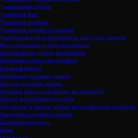
Тонирование стекол
Тонировка фар
Тонировка фонарей
Тонировка задней полусферы
Укрепление стекол автомобиля защитной пленкой
Восстановление стекол автомобиля
Бронирование стекол автомобиля
Полировка стекол автомобиля
Кузовной ремонт
Локальный кузовной ремонт
Мелкий кузовной ремонт
Кузовной ремонт китайских автомобилей
Ремонт алюминиевого кузова
Что входит в ремонт кузова автомобиля без покраски
Уникальный кузовной ремонт
Шумоизоляция авто
Цены
Портфолио