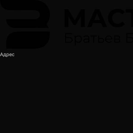
Адрес