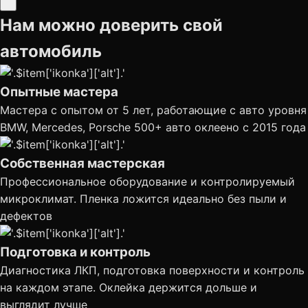
Нам можно доверить свой
автомобиль
Опытные мастера
Мастера с опытом от 5 лет, работающие с авто уровня
BMW, Mercedes, Porsche 500+ авто оклеено с 2015 года
Собственная мастерская
Профессиональное оборудование и контролируемый
микроклимат. Пленка ложится идеально без пыли и
дефектов
Подготовка и контроль
Диагностика ЛКП, подготовка поверхности и контроль
на каждом этапе. Оклейка держится дольше и
выглядит лучше