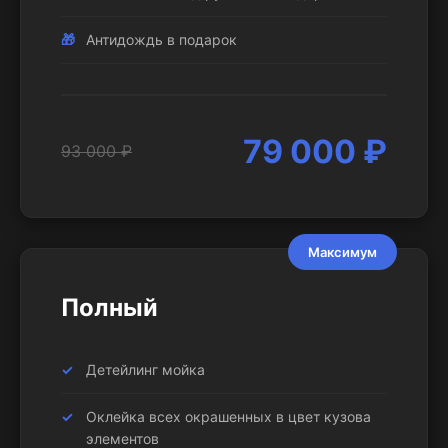
Антидождь в подарок
79 000 ₽
93 000 ₽
Максимум
Полный
Детейлинг мойка
Оклейка всех окрашенных в цвет кузова
элементов