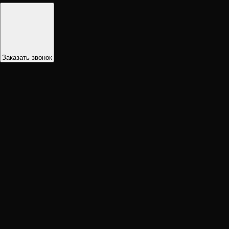
Заказать звонок