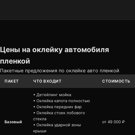
Цены на оклейку автомобиля
пленкой
Пакетные предложения по оклейке авто пленкой
ПАКЕТ
ЧТО ВХОДИТ
СТОИМОСТЬ
• Детейлинг мойка
• Оклейка капота полностью
• Оклейка передних фар
• Оклейка стоек лобового
стекла
Базовый
от 49 000 ₽
• Оклейка ударной зоны
крыши