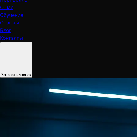
О нас
Обучение
Отзывы
Блог
Контакты
Заказать звонок