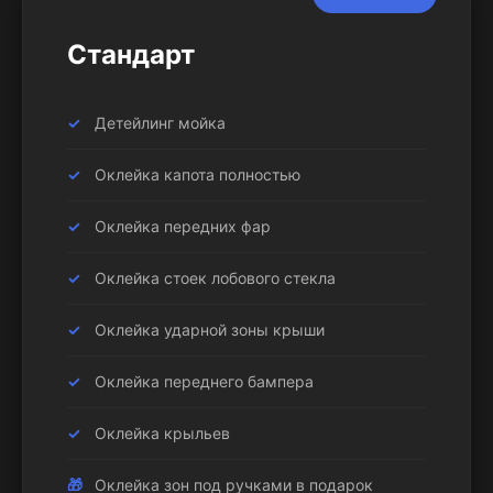
Стандарт
Детейлинг мойка
Оклейка капота полностью
Оклейка передних фар
Оклейка стоек лобового стекла
Оклейка ударной зоны крыши
Оклейка переднего бампера
Оклейка крыльев
Оклейка зон под ручками в подарок