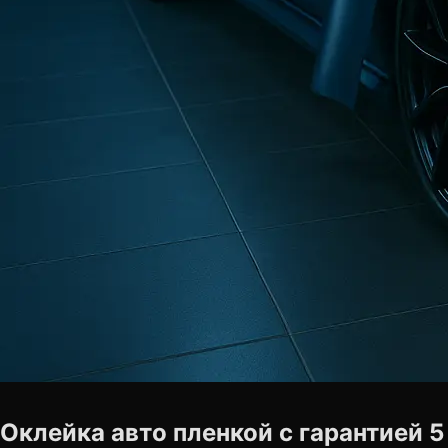
Оклейка авто пленкой с гарантией 5