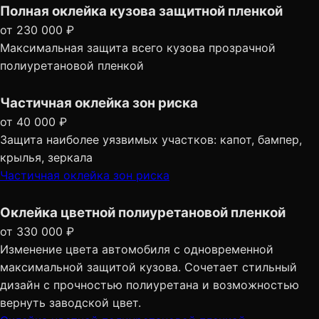
Полная оклейка кузова защитной пленкой
от 230 000 ₽
Максимальная защита всего кузова прозрачной
полиуретановой пленкой
Частичная оклейка зон риска
от 40 000 ₽
Защита наиболее уязвимых участков: капот, бампер,
крылья, зеркала
Частичная оклейка зон риска
Оклейка цветной полиуретановой пленкой
от 330 000 ₽
Изменение цвета автомобиля с одновременной
максимальной защитой кузова. Сочетает стильный
дизайн с прочностью полиуретана и возможностью
вернуть заводской цвет.