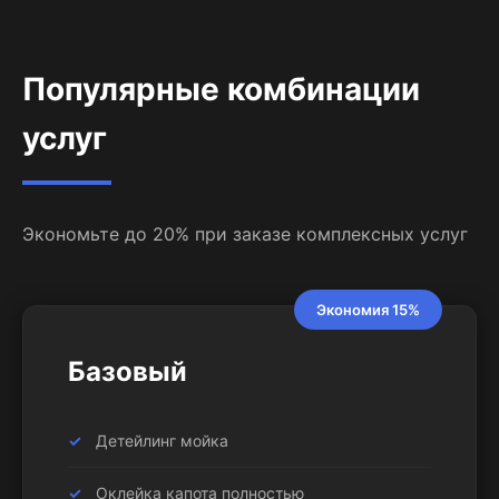
Популярные комбинации
услуг
Экономьте до 20% при заказе комплексных услуг
Экономия 15%
Базовый
Детейлинг мойка
Оклейка капота полностью