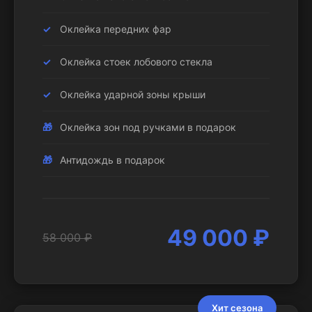
Оклейка передних фар
Оклейка стоек лобового стекла
Оклейка ударной зоны крыши
Оклейка зон под ручками в подарок
Антидождь в подарок
49 000 ₽
58 000 ₽
Хит сезона