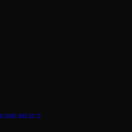
8 (930) 940-27-11