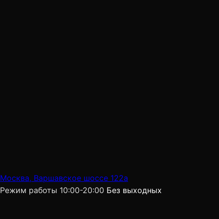
Москва, Варшавское шоссе 122а
Режим работы
10:00-20:00
Без выходных