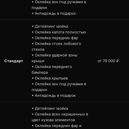
• Оклейка зон под ручками в
подарок
• Антидождь в подарок
• Детейлинг мойка
• Оклейка капота полностью
• Оклейка передних фар
• Оклейка стоек лобового
стекла
• Оклейка ударной зоны
Стандарт
крыши
от 79 000 ₽
• Оклейка переднего
бампера
• Оклейка крыльев
• Оклейка зон под ручками в
подарок
• Антидождь в подарок
• Детейлинг мойка
• Оклейка всех окрашенных в
цвет кузова элементов
• Оклейка передних фар и