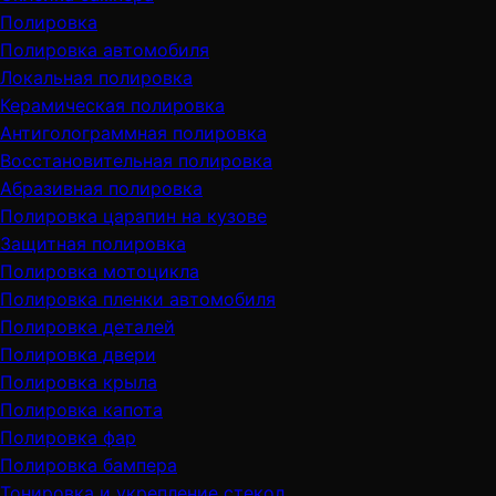
Полировка
Полировка автомобиля
Локальная полировка
Керамическая полировка
Антиголограммная полировка
Восстановительная полировка
Абразивная полировка
Полировка царапин на кузове
Защитная полировка
Полировка мотоцикла
Полировка пленки автомобиля
Полировка деталей
Полировка двери
Полировка крыла
Полировка капота
Полировка фар
Полировка бампера
Тонировка и укрепление стекол