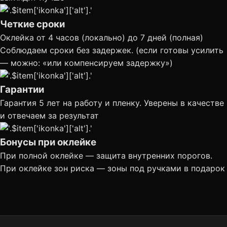
Четкие сроки
Оклейка от 4 часов (локально) до 7 дней (полная)
Соблюдаем сроки без задержек. (если готовы усилить
— можно: «или компенсируем задержку»)
Гарантии
Гарантия 5 лет на работу и пленку. Уверены в качестве
и отвечаем за результат
Бонусы при оклейке
При полной оклейке — защита внутренних порогов.
При оклейке зон риска — зоны под ручками в подарок