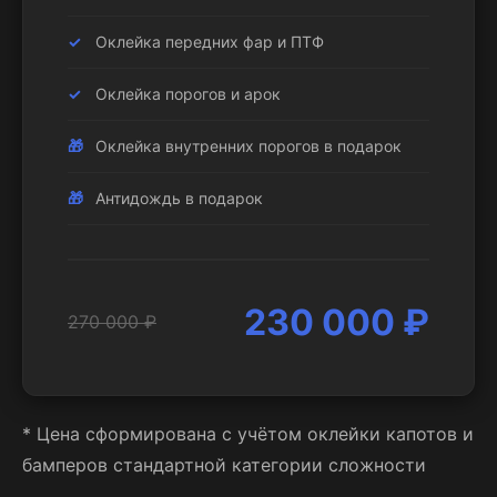
Оклейка передних фар и ПТФ
Оклейка порогов и арок
Оклейка внутренних порогов в подарок
Антидождь в подарок
230 000 ₽
270 000 ₽
* Цена сформирована с учётом оклейки капотов и
бамперов стандартной категории сложности