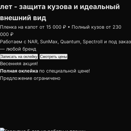
лет - защита кузова и идеальный
внешний вид
Пленка на капот
от 15 000 ₽
•
Полный кузов
от 230
000 ₽
Работаем с
NAR, SunMax, Quantum, Spectroll
и под заказ
— любой бренд
Записать на оклейку
Смотреть цены
Весенняя акция!
Полная оклейка
по специальной цене!
Предложение ограничено