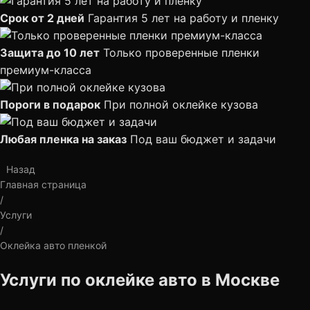
Срок от 2 дней
Гарантия 5 лет на работу и пленку
Защита до 10 лет
Только проверенные пленки
премиум-класса
Пороги в подарок
При полной оклейке кузова
Любая пленка на заказ
Под ваш бюджет и задачи
Назад
Главная страница
/
Услуги
/
Оклейка авто пленкой
Услуги по оклейке авто в Москве