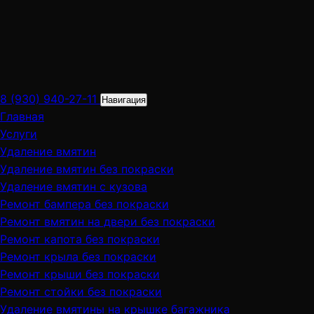
8 (930) 940-27-11
Навигация
Главная
Услуги
Удаление вмятин
Удаление вмятин без покраски
Удаление вмятин с кузова
Ремонт бампера без покраски
Ремонт вмятин на двери без покраски
Ремонт капота без покраски
Ремонт крыла без покраски
Ремонт крыши без покраски
Ремонт стойки без покраски
Удаление вмятины на крышке багажника