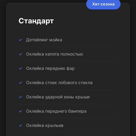
Хит сезона
Стандарт
Детейлинг мойка
Оклейка капота полностью
Оклейка передних фар
Оклейка стоек лобового стекла
Оклейка ударной зоны крыши
Оклейка переднего бампера
Оклейка крыльев