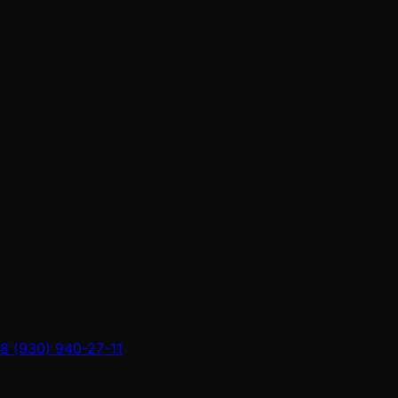
8 (930) 940-27-11