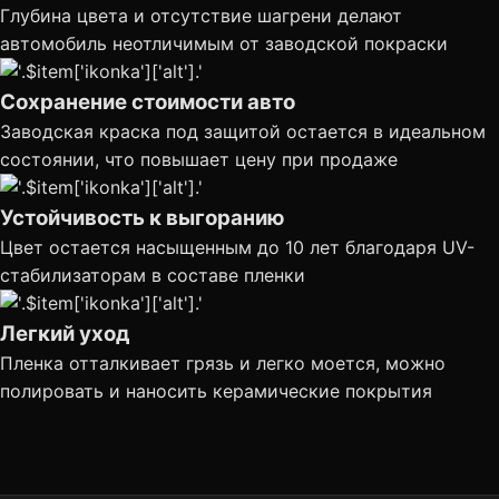
Глубина цвета и отсутствие шагрени делают
автомобиль неотличимым от заводской покраски
Сохранение стоимости авто
Заводская краска под защитой остается в идеальном
состоянии, что повышает цену при продаже
Устойчивость к выгоранию
Цвет остается насыщенным до 10 лет благодаря UV-
стабилизаторам в составе пленки
Легкий уход
Пленка отталкивает грязь и легко моется, можно
полировать и наносить керамические покрытия