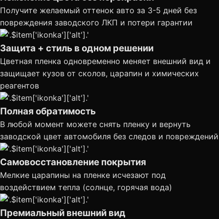
Получите желаемый оттенок авто за 3-5 дней без
повреждения заводского ЛКП и потери гарантии
Защита + стиль в одном решении
Цветная пленка одновременно меняет внешний вид и
защищает кузов от сколов, царапин и химических
реагентов
Полная обратимость
В любой момент можете снять пленку и вернуть
заводской цвет автомобиля без следов и повреждений
Самовосстановление покрытия
Мелкие царапины на пленке исчезают под
воздействием тепла (солнце, горячая вода)
Премиальный внешний вид