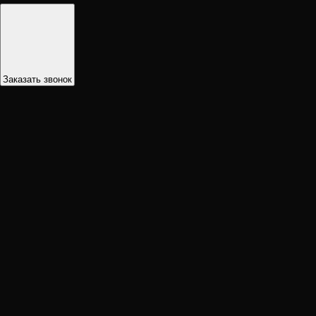
Заказать звонок