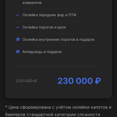
элементов
Оклейка передних фар и ПТФ
Оклейка порогов и арок
Оклейка внутренних порогов в подарок
Антидождь в подарок
230 000 ₽
270 000 ₽
* Цена сформирована с учётом оклейки капотов и
бамперов стандартной категории сложности