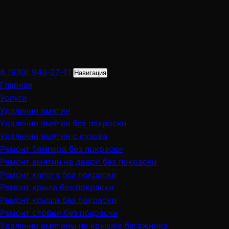
8 (930) 940-27-11
Навигация
Главная
Услуги
Удаление вмятин
Удаление вмятин без покраски
Удаление вмятин с кузова
Ремонт бампера без покраски
Ремонт вмятин на двери без покраски
Ремонт капота без покраски
Ремонт крыла без покраски
Ремонт крыши без покраски
Ремонт стойки без покраски
Удаление вмятины на крышке багажника