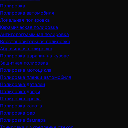
Полировка
Полировка автомобиля
Локальная полировка
Керамическая полировка
Антиголограммная полировка
Восстановительная полировка
Абразивная полировка
Полировка царапин на кузове
Защитная полировка
Полировка мотоцикла
Полировка пленки автомобиля
Полировка деталей
Полировка двери
Полировка крыла
Полировка капота
Полировка фар
Полировка бампера
Тонировка и укрепление стекол