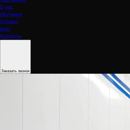
О нас
Обучение
Отзывы
Блог
Контакты
Заказать звонок