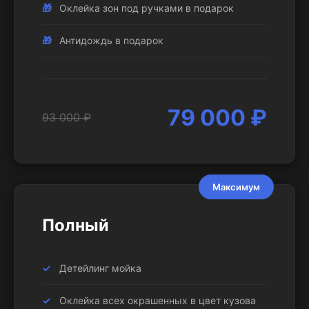
Оклейка зон под ручками в подарок
Антидождь в подарок
79 000 ₽
93 000 ₽
Максимум
Полный
Детейлинг мойка
Оклейка всех окрашенных в цвет кузова