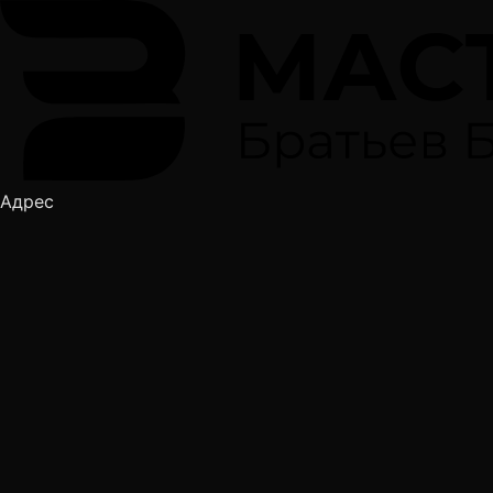
Адрес