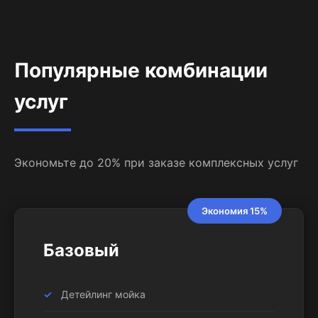
Популярные комбинации
услуг
Экономьте до 20% при заказе комплексных услуг
Экономия 15%
Базовый
Детейлинг мойка