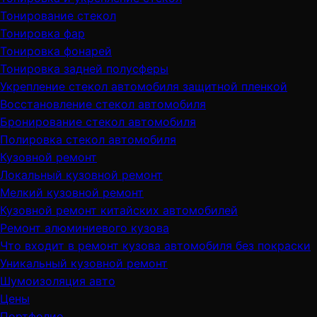
Тонирование стекол
Тонировка фар
Тонировка фонарей
Тонировка задней полусферы
Укрепление стекол автомобиля защитной пленкой
Восстановление стекол автомобиля
Бронирование стекол автомобиля
Полировка стекол автомобиля
Кузовной ремонт
Локальный кузовной ремонт
Мелкий кузовной ремонт
Кузовной ремонт китайских автомобилей
Ремонт алюминиевого кузова
Что входит в ремонт кузова автомобиля без покраски
Уникальный кузовной ремонт
Шумоизоляция авто
Цены
Портфолио