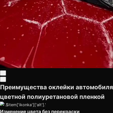
Преимущества оклейки автомобиля
цветной полиуретановой пленкой
Изменение цвета без перекраски