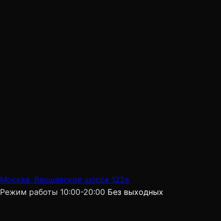
Москва, Варшавское шоссе 122а
Режим работы
10:00-20:00
Без выходных