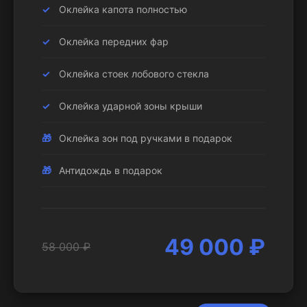
Оклейка капота полностью
Оклейка передних фар
Оклейка стоек лобового стекла
Оклейка ударной зоны крыши
Оклейка зон под ручками в подарок
Антидождь в подарок
49 000 ₽
58 000 ₽