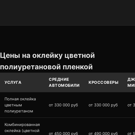
Цены на оклейку цветной
полиуретановой пленкой
СРЕДНИЕ
ДЖ
УСЛУГА
КРОССОВЕРЫ
АВТОМОБИЛИ
МИ
Полная оклейка
цветным
от 330 000 руб
от 330 000 руб
от 
полиуретаном
Комбинированная
оклейка (цветной
от 450 000 руб
от 490 000 руб
от 