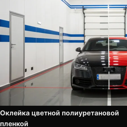
Оклейка цветной полиуретановой
пленкой