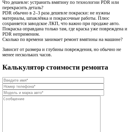
Что дешевле: устранить вмятину по технологии PDR или
перекрасить деталь?
PDR обычно в 2–3 раза дешевле покраски: не нужны
материалы, шпаклёвка и покрасочные работы. Плюс
сохраняется заводское ЛКП, что важно при продаже авто.
Покраска оправдана только там, где краска уже повреждена и
PDR неприменим.
Сколько по времени занимает ремонт вмятины на машине?
Зависит от размера и глубины повреждения, но обычно не
менее нескольких часов.
Калькулятор стоимости ремонта