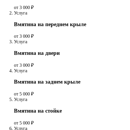
от 3 000 ₽
Услуга
Вмятина на переднем крыле
от 3 000 ₽
Услуга
Вмятина на двери
от 3 000 ₽
Услуга
Вмятина на заднем крыле
от 5 000 ₽
Услуга
Вмятина на стойке
от 5 000 ₽
Услуга