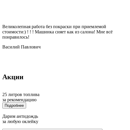
Великолепная работа без покраски при приемлемой
стоимости:) ! ! ! Машинка сияет как из салона! Мне всё
понравилось!
Василий Павлович
Акции
25
литров топлива
за рекомендацию
Подробнее
Дарим антидождь
за любую оклейку