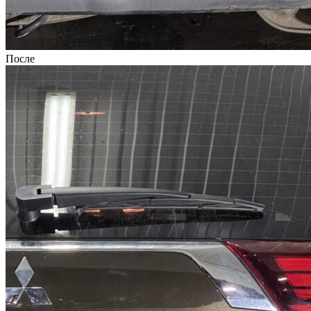
После