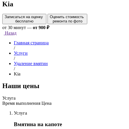
Kia
Записаться на оценку
Оценить стоимость
бесплатно
ремонта по фото
от 30 минут
—
от 900 ₽
Назад
Главная страница
/
Услуги
/
Удаление вмятин
/
Kia
Наши цены
Услуга
Время выполнения
Цена
Услуга
Вмятина на капоте