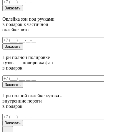
Оклейка зон под ручками
в подарок к частичной
оклейке авто
При полной полировке
кузова — полировка фар
в подарок
При полной оклейке кузова -
внутренние пороги
в подарок