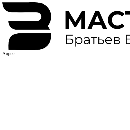
Адрес