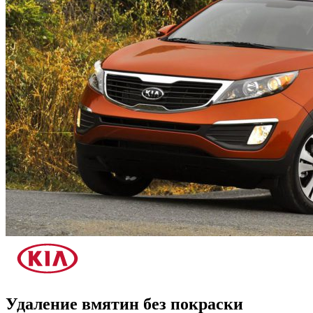
Удаление вмятин без покраски