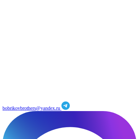
bobrikovbrothers@yandex.ru