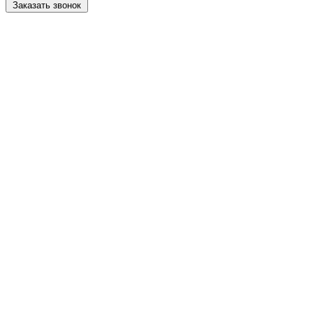
Заказать звонок