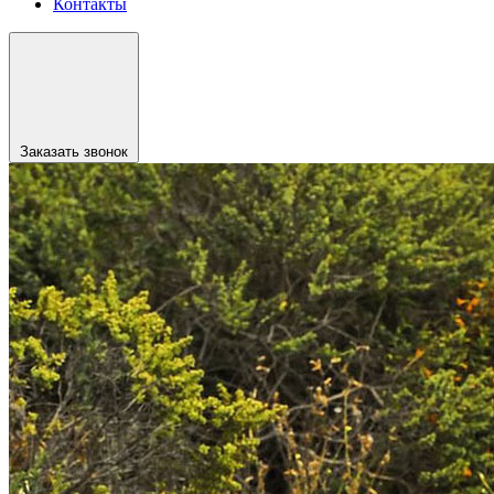
Контакты
Заказать звонок