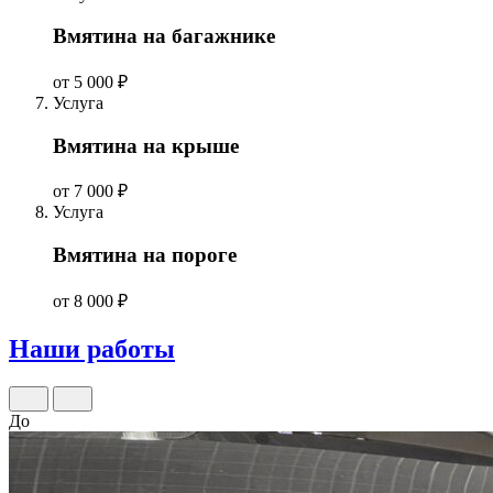
Вмятина на багажнике
от 5 000 ₽
Услуга
Вмятина на крыше
от 7 000 ₽
Услуга
Вмятина на пороге
от 8 000 ₽
Наши работы
До