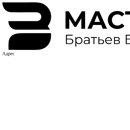
Адрес