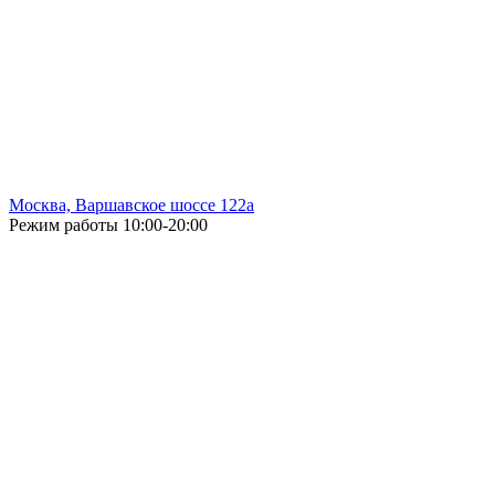
Москва, Варшавское шоссе 122а
Режим работы
10:00-20:00
Без выходных