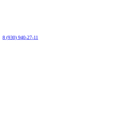
8 (930) 940-27-11