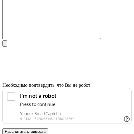
Необходимо подтвердить, что Вы не робот