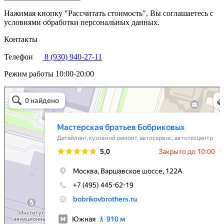
Нажимая кнопку "Рассчитать стоимость", Вы соглашаетесь с
условиями обработки персональных данных.
Контакты
Телефон
8 (930) 940-27-11
Режим работы
10:00-20:00
Мастерская братьев Бобриковых
Автосервис, автотехцентр в Москве
Детейлинг в Москве