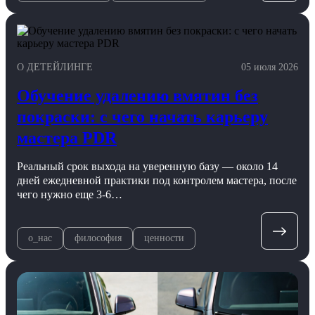
О ДЕТЕЙЛИНГЕ
05 июля 2026
Обучение удалению вмятин без
покраски: с чего начать карьеру
мастера PDR
Реальный срок выхода на уверенную базу — около 14
дней ежедневной практики под контролем мастера, после
чего нужно еще 3-6…
о_нас
философия
ценности