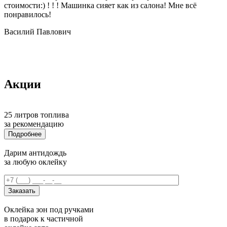
стоимости:) ! ! ! Машинка сияет как из салона! Мне всё
понравилось!
Василий Павлович
Акции
25
литров топлива
за рекомендацию
Подробнее
Дарим антидождь
за любую оклейку
Оклейка зон под ручками
в подарок к частичной