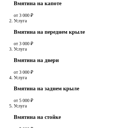
Вмятина на капоте
от 3 000 ₽
Услуга
Вмятина на переднем крыле
от 3 000 ₽
Услуга
Вмятина на двери
от 3 000 ₽
Услуга
Вмятина на заднем крыле
от 5 000 ₽
Услуга
Вмятина на стойке