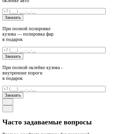
оклейке авто
При полной полировке
кузова — полировка фар
в подарок
При полной оклейке кузова -
внутренние пороги
в подарок
Часто задаваемые вопросы