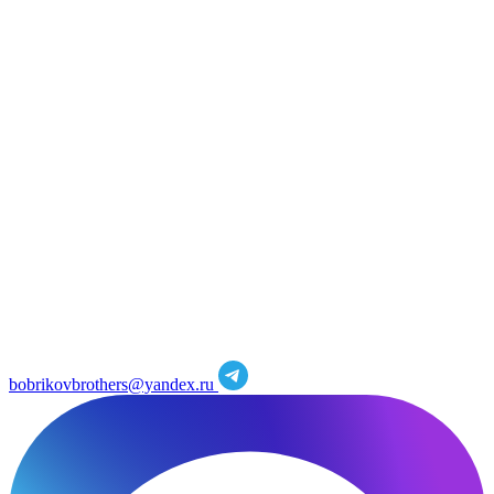
bobrikovbrothers@yandex.ru