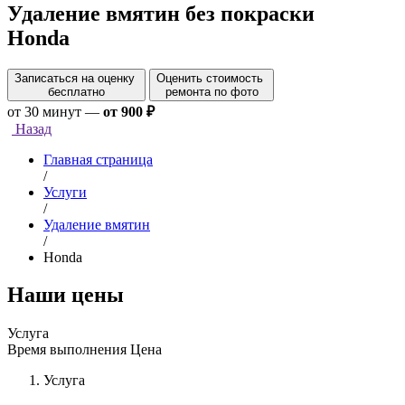
Удаление вмятин без покраски
Honda
Записаться на оценку
Оценить стоимость
бесплатно
ремонта по фото
от 30 минут
—
от 900 ₽
Назад
Главная страница
/
Услуги
/
Удаление вмятин
/
Honda
Наши цены
Услуга
Время выполнения
Цена
Услуга