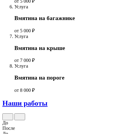
от 5 000 ₽
Услуга
Вмятина на багажнике
от 5 000 ₽
Услуга
Вмятина на крыше
от 7 000 ₽
Услуга
Вмятина на пороге
от 8 000 ₽
Наши работы
До
После
До