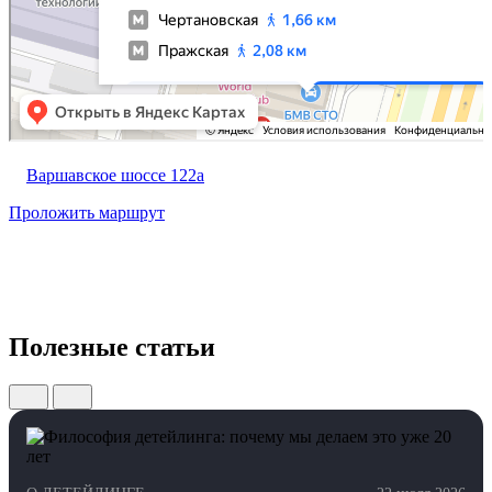
Варшавское шоссе 122а
Проложить маршрут
Полезные статьи