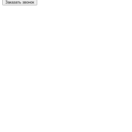
Заказать звонок