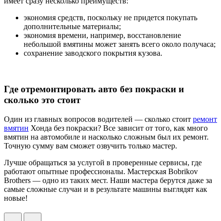
имеет сразу несколько преимуществ:
экономия средств, поскольку не придется покупать
дополнительные материалы;
экономия времени, например, восстановление
небольшой вмятины может занять всего около получаса;
сохранение заводского покрытия кузова.
Где отремонтировать авто без покраски и
сколько это стоит
Один из главных вопросов водителей — сколько стоит
ремонт
вмятин
Хонда без покраски? Все зависит от того, как много
вмятин на автомобиле и насколько сложным был их ремонт.
Точную сумму вам сможет озвучить только мастер.
Лучше обращаться за услугой в проверенные сервисы, где
работают опытные профессионалы. Мастерская Bobrikov
Brothers — одно из таких мест. Наши мастера берутся даже за
самые сложные случаи и в результате машины выглядят как
новые!