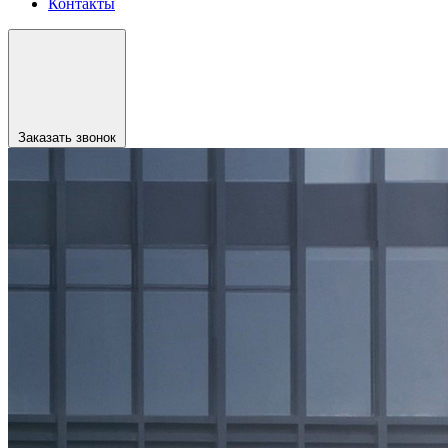
Контакты
Заказать звонок