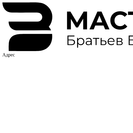
Адрес