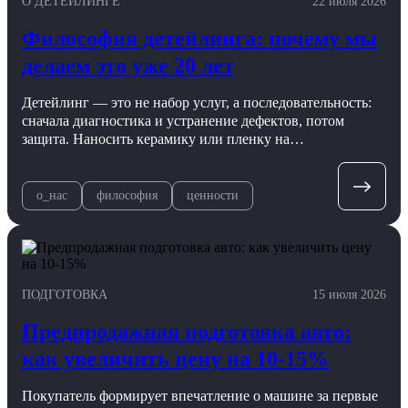
О ДЕТЕЙЛИНГЕ
22 июля 2026
Философия детейлинга: почему мы
делаем это уже 20 лет
Детейлинг — это не набор услуг, а последовательность:
сначала диагностика и устранение дефектов, потом
защита. Наносить керамику или пленку на…
о_нас
философия
ценности
ПОДГОТОВКА
15 июля 2026
Предпродажная подготовка авто:
как увеличить цену на 10-15%
Покупатель формирует впечатление о машине за первые