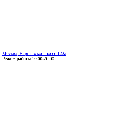
Москва, Варшавское шоссе 122а
Режим работы
10:00-20:00
Без выходных