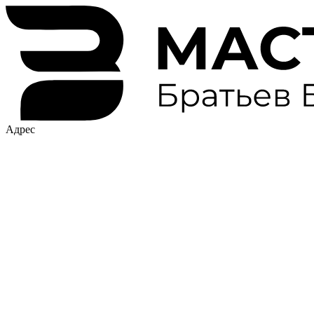
Адрес