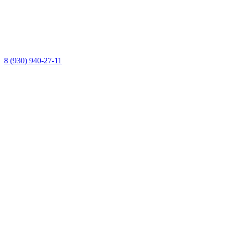
8 (930) 940-27-11