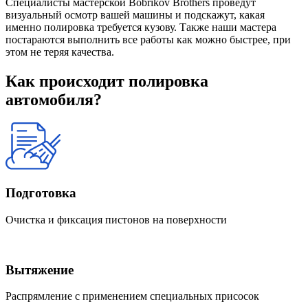
Специалисты мастерской Bobrikov Brothers проведут
визуальный осмотр вашей машины и подскажут, какая
именно полировка требуется кузову. Также наши мастера
постараются выполнить все работы как можно быстрее, при
этом не теряя качества.
Как происходит полировка
автомобиля?
Подготовка
Очистка и фиксация пистонов на поверхности
Вытяжение
Распрямление с применением специальных присосок