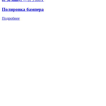
Полировка бампера
Подробнее