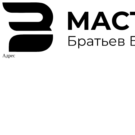
Адрес