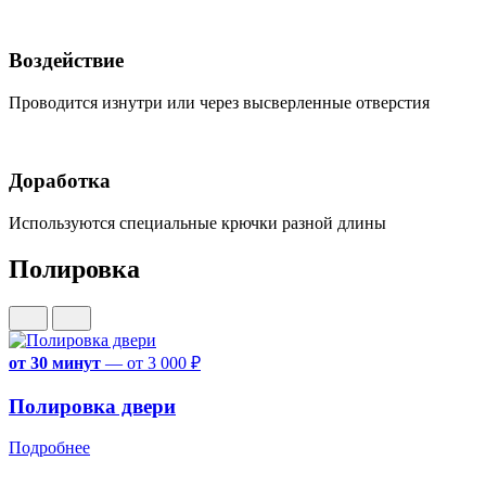
Воздействие
Проводится изнутри или через высверленные отверстия
Доработка
Используются специальные крючки разной длины
Полировка
от 30 минут
—
от 3 000 ₽
Полировка двери
Подробнее