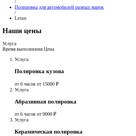
/
Полировка для автомобилей разных марок
/
Lexus
Наши цены
Услуга
Время выполнения
Цена
Услуга
Полировка кузова
от 6 часов
от 15000 ₽
Услуга
Абразивная полировка
от 6 часов
от 9000 ₽
Услуга
Керамическая полировка