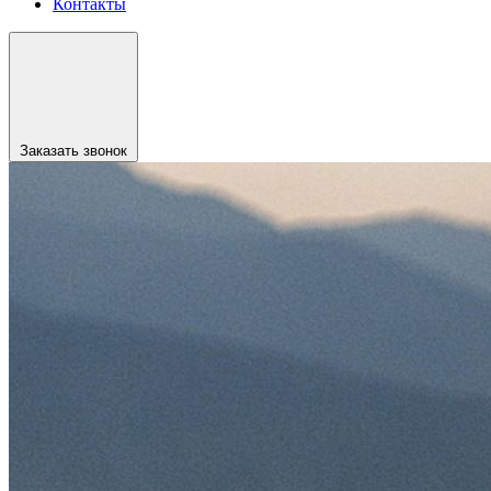
Контакты
Заказать звонок