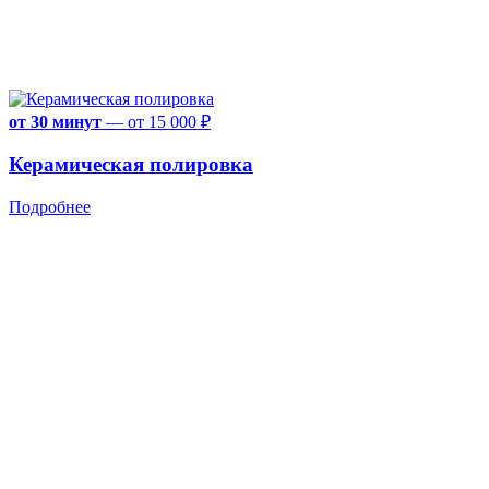
от 30 минут
—
от 15 000 ₽
Керамическая полировка
Подробнее