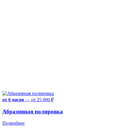
от 6 часов
—
от 25 000 ₽
Абразивная полировка
Подробнее