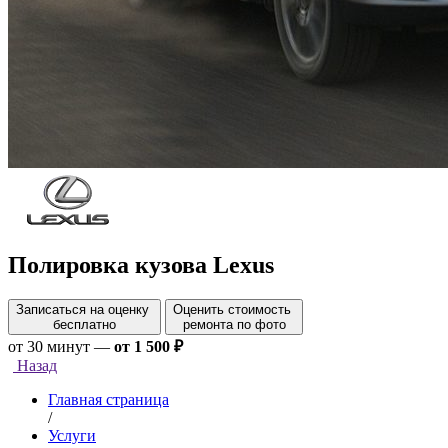
Полировка кузова Lexus
Записаться на оценку
Оценить стоимость
бесплатно
ремонта по фото
от 30 минут
—
от 1 500 ₽
Назад
Главная страница
/
Услуги