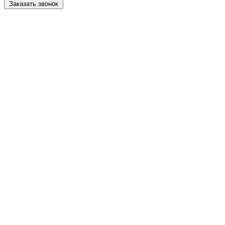
Заказать звонок