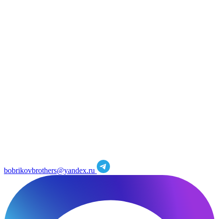
bobrikovbrothers@yandex.ru