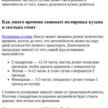
зависимости от того, какого результата нужно добиться.
Как много времени занимает полировка кузова
и сколько стоит
Полировка кузова
Лексус может занимать разное количество
времени, вплоть до того, что автолюбитель может на пару
дней остаться без личного транспорта. Длительность
процедуры зависит от того, какой вид полировки
выполняется:
Стандартная — 12-16 часов, мастер делает несколько
проходов, чтобы удалить царапины с поверхности.
Легкая — 6-12 часов, в этом случае совершается 2
прохода.
Финишная — 3-5 часов, специалист делает только 1
проход по кузову.
Стоимость полировки зависит также от проделанной работы.
Поэтому стандартная полировка автомобиля будет стоить
дороже, чем легкая или финишная.