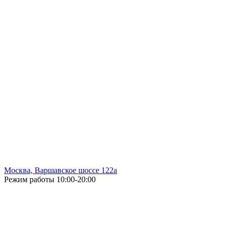
Москва, Варшавское шоссе 122а
Режим работы
10:00-20:00
Без выходных