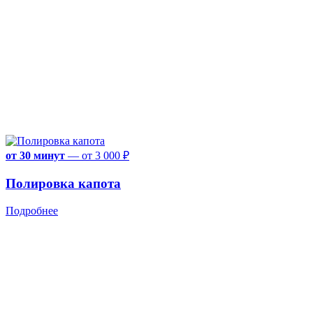
от 30 минут
—
от 3 000 ₽
Полировка капота
Подробнее