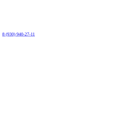
8 (930) 940-27-11