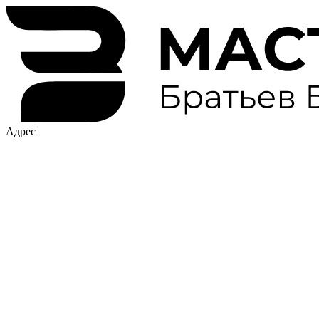
Адрес