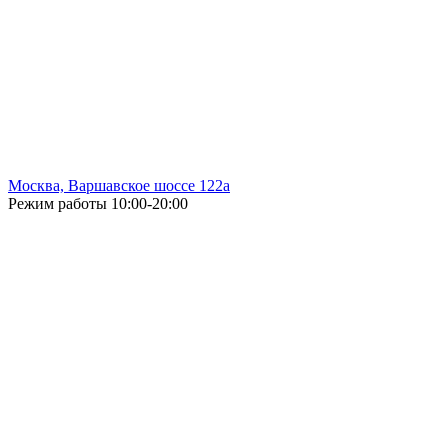
Москва, Варшавское шоссе 122а
Режим работы
10:00-20:00
Без выходных