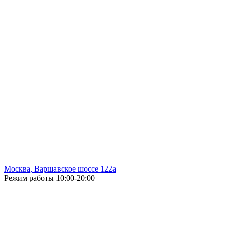
Москва, Варшавское шоссе 122а
Режим работы
10:00-20:00
Без выходных