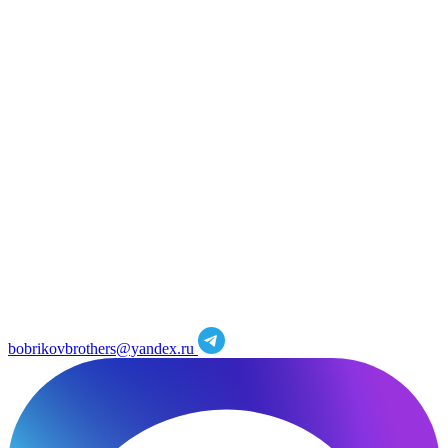
bobrikovbrothers@yandex.ru