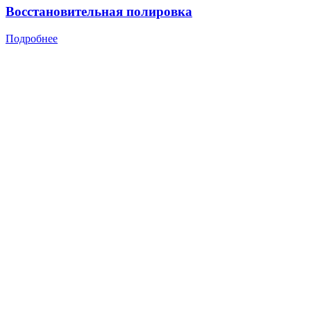
Восстановительная полировка
Подробнее