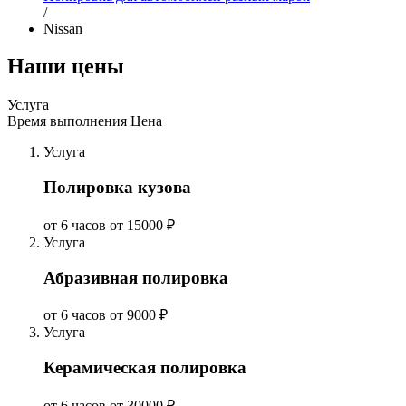
/
Nissan
Наши цены
Услуга
Время выполнения
Цена
Услуга
Полировка кузова
от 6 часов
от 15000 ₽
Услуга
Абразивная полировка
от 6 часов
от 9000 ₽
Услуга
Керамическая полировка
от 6 часов
от 30000 ₽