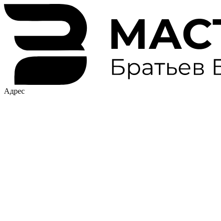
Адрес