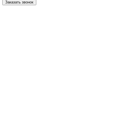
Заказать звонок