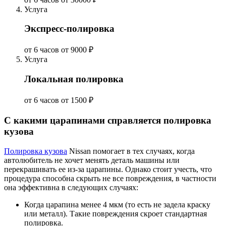
Услуга
Экспресс-полировка
от 6 часов
от 9000 ₽
Услуга
Локальная полировка
от 6 часов
от 1500 ₽
С какими царапинами справляется полировка
кузова
Полировка кузова
Nissan помогает в тех случаях, когда
автолюбитель не хочет менять деталь машины или
перекрашивать ее из-за царапины. Однако стоит учесть, что
процедура способна скрыть не все повреждения, в частности
она эффективна в следующих случаях:
Когда царапина менее 4 мкм (то есть не задела краску
или металл). Такие повреждения скроет стандартная
полировка.