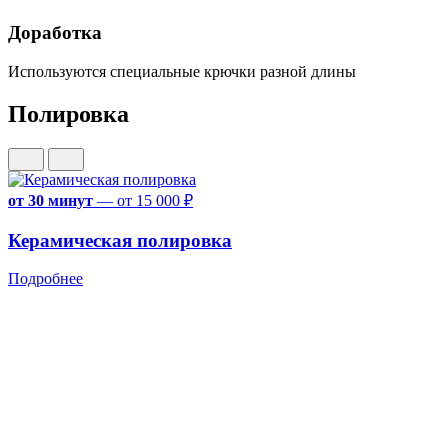
Доработка
Используются специальные крючки разной длины
Полировка
от 30 минут
—
от 15 000 ₽
Керамическая полировка
Подробнее