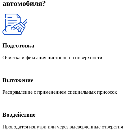
автомобиля?
Подготовка
Очистка и фиксация пистонов на поверхности
Вытяжение
Распрямление с применением специальных присосок
Воздействие
Проводится изнутри или через высверленные отверстия