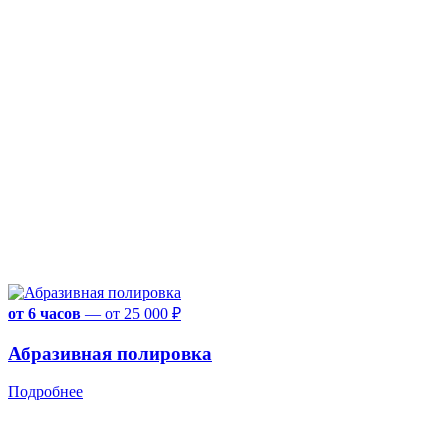
от 6 часов
—
от 25 000 ₽
Абразивная полировка
Подробнее