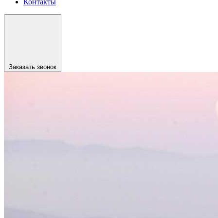
Контакты
Заказать звонок