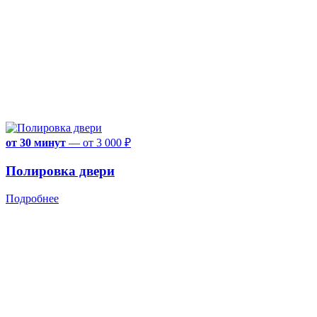
от 30 минут
—
от 3 000 ₽
Полировка двери
Подробнее